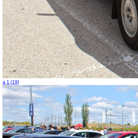
a 1 (19)