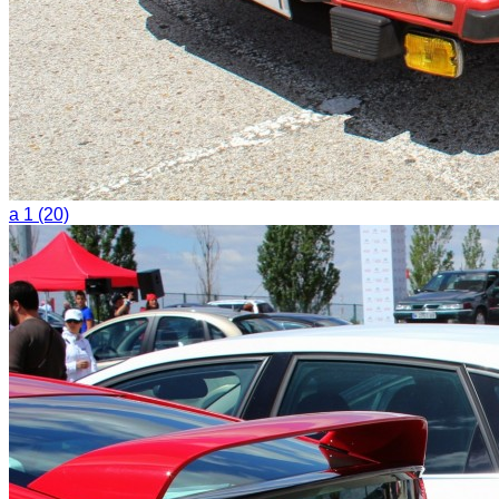
a 1 (20)