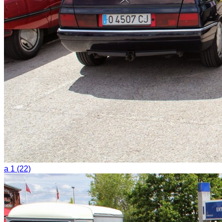
a 1 (22)