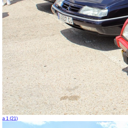
a 1 (21)