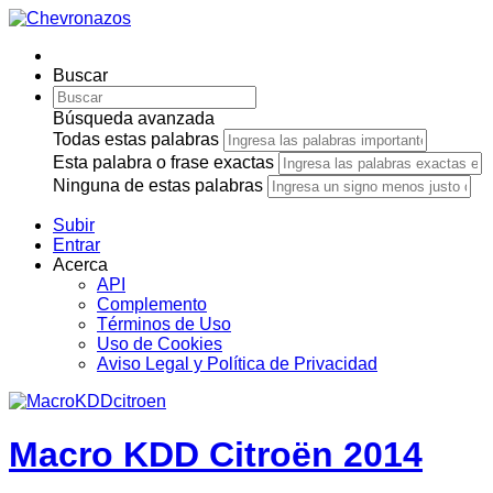
Buscar
Búsqueda avanzada
Todas estas palabras
Esta palabra o frase exactas
Ninguna de estas palabras
Subir
Entrar
Acerca
API
Complemento
Términos de Uso
Uso de Cookies
Aviso Legal y Política de Privacidad
Macro KDD Citroën 2014