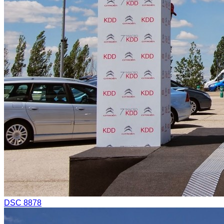
DSC 8878