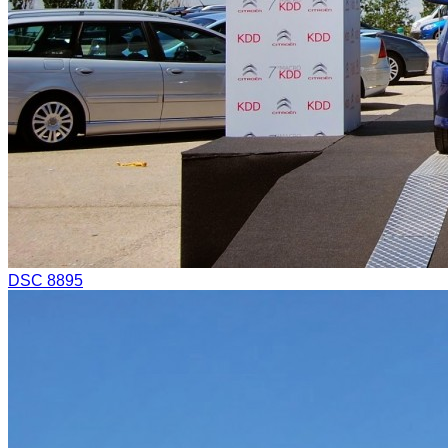
DSC 8895