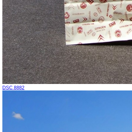
DSC 8882