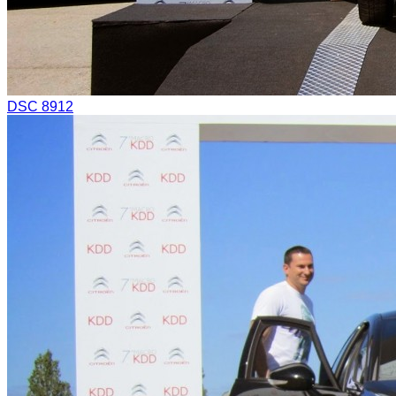
DSC 8912