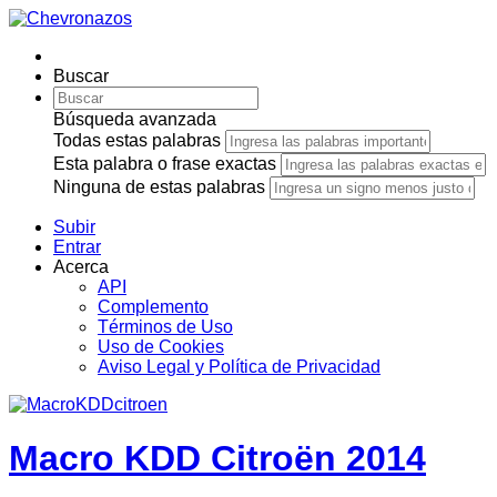
Buscar
Búsqueda avanzada
Todas estas palabras
Esta palabra o frase exactas
Ninguna de estas palabras
Subir
Entrar
Acerca
API
Complemento
Términos de Uso
Uso de Cookies
Aviso Legal y Política de Privacidad
Macro KDD Citroën 2014