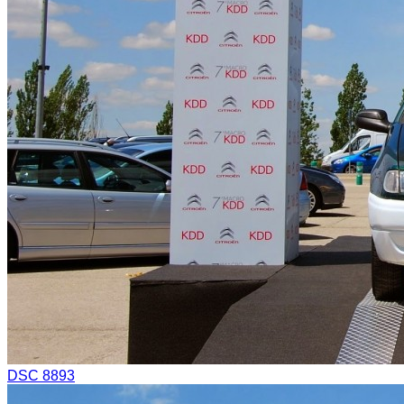
DSC 8893