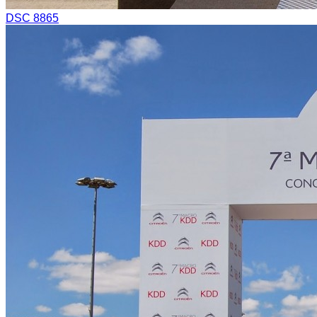
DSC 8865