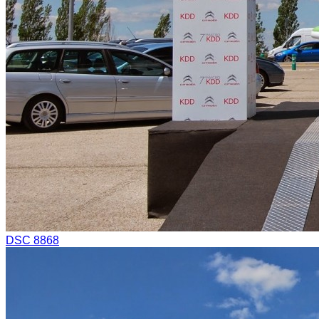
DSC 8868