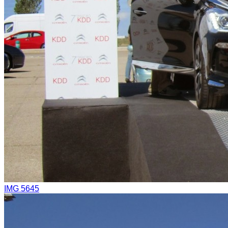
IMG 5645