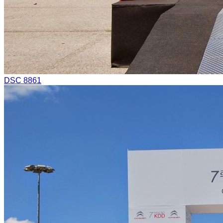
DSC 8861