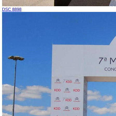
DSC 8898