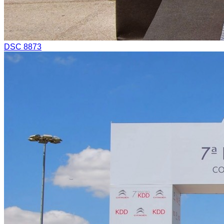
DSC 8873