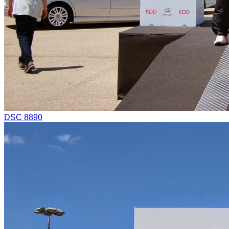
DSC 8890