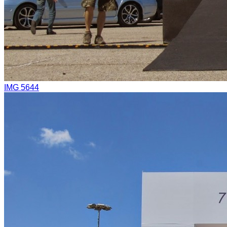
IMG 5644