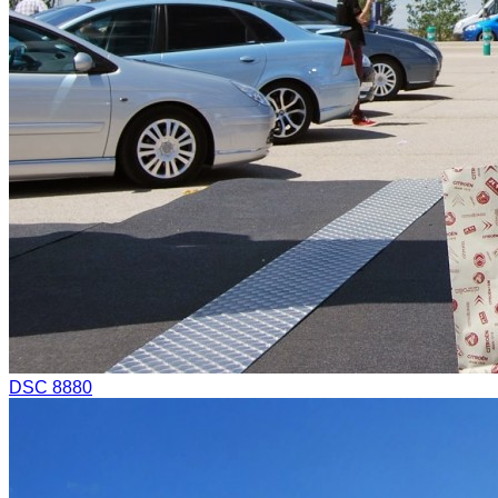
DSC 8880