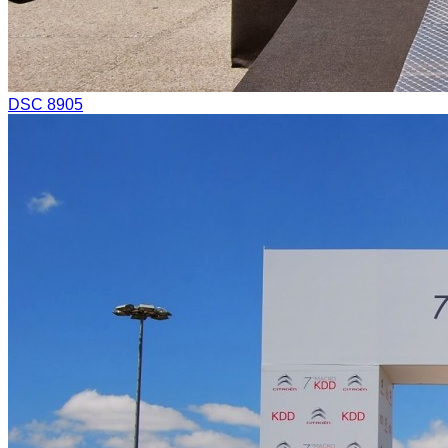
DSC 8905