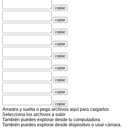
copiar
copiar
copiar
copiar
copiar
copiar
copiar
copiar
copiar
Arrastra y suelta o pega archivos aquí para cargarlos
Selecciona los archivos a subir
También puedes
explorar desde tu computadora
También puedes
explorar desde dispositivo
o
usar cámara
.