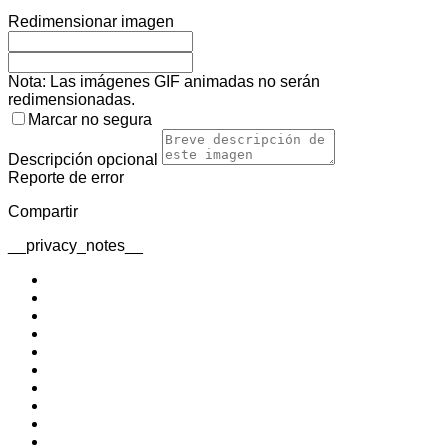
Redimensionar imagen
Nota: Las imágenes GIF animadas no serán
redimensionadas.
Marcar no segura
Descripción
opcional
Reporte de error
Compartir
__privacy_notes__