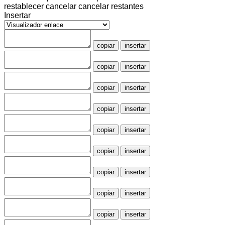
restablecer
cancelar
cancelar restantes
Insertar
copiar
insertar
copiar
insertar
copiar
insertar
copiar
insertar
copiar
insertar
copiar
insertar
copiar
insertar
copiar
insertar
copiar
insertar