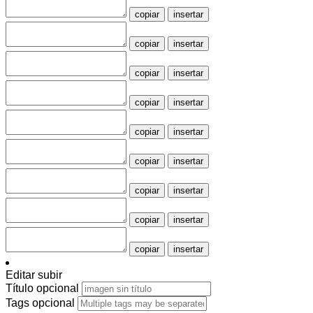
copiar
insertar
copiar
insertar
copiar
insertar
copiar
insertar
copiar
insertar
copiar
insertar
copiar
insertar
copiar
insertar
copiar
insertar
Editar subir
Título
opcional
Tags
opcional