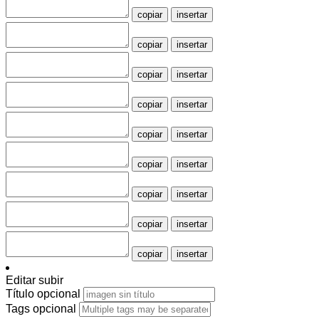
copiar
insertar
copiar
insertar
copiar
insertar
copiar
insertar
copiar
insertar
copiar
insertar
copiar
insertar
copiar
insertar
copiar
insertar
Editar subir
Título
opcional
Tags
opcional