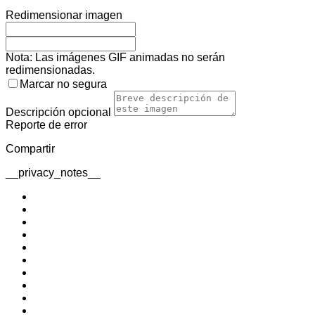
Redimensionar imagen
Nota: Las imágenes GIF animadas no serán
redimensionadas.
Marcar no segura
Descripción
opcional
Reporte de error
Compartir
__privacy_notes__