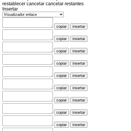
restablecer
cancelar
cancelar restantes
Insertar
copiar
insertar
copiar
insertar
copiar
insertar
copiar
insertar
copiar
insertar
copiar
insertar
copiar
insertar
copiar
insertar
copiar
insertar