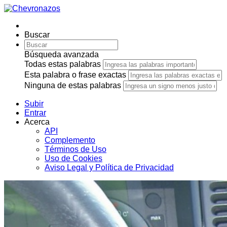
Buscar
Búsqueda avanzada
Todas estas palabras
Esta palabra o frase exactas
Ninguna de estas palabras
Subir
Entrar
Acerca
API
Complemento
Términos de Uso
Uso de Cookies
Aviso Legal y Política de Privacidad