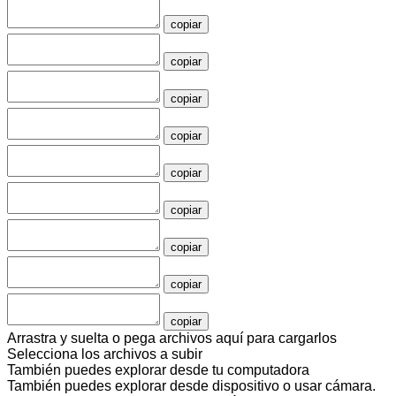
copiar
copiar
copiar
copiar
copiar
copiar
copiar
copiar
copiar
Arrastra y suelta o pega archivos aquí para cargarlos
Selecciona los archivos a subir
También puedes
explorar desde tu computadora
También puedes
explorar desde dispositivo
o
usar cámara
.