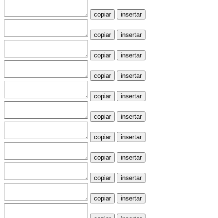
copiar
insertar
copiar
insertar
copiar
insertar
copiar
insertar
copiar
insertar
copiar
insertar
copiar
insertar
copiar
insertar
copiar
insertar
copiar
insertar