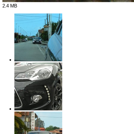
2.4 MB