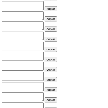
copiar
copiar
copiar
copiar
copiar
copiar
copiar
copiar
copiar
copiar