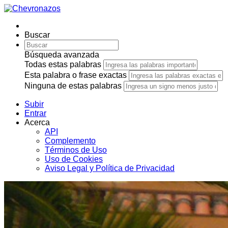
Buscar
Búsqueda avanzada
Todas estas palabras
Esta palabra o frase exactas
Ninguna de estas palabras
Subir
Entrar
Acerca
API
Complemento
Términos de Uso
Uso de Cookies
Aviso Legal y Política de Privacidad