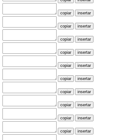
copiar
insertar
copiar
insertar
copiar
insertar
copiar
insertar
copiar
insertar
copiar
insertar
copiar
insertar
copiar
insertar
copiar
insertar
copiar
insertar