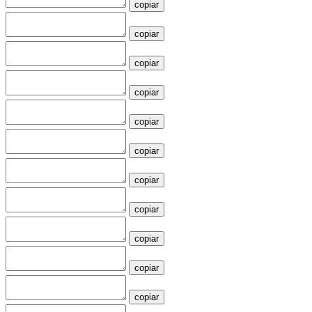
copiar
copiar
copiar
copiar
copiar
copiar
copiar
copiar
copiar
copiar
copiar