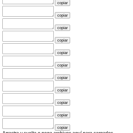
copiar
copiar
copiar
copiar
copiar
copiar
copiar
copiar
copiar
copiar
copiar