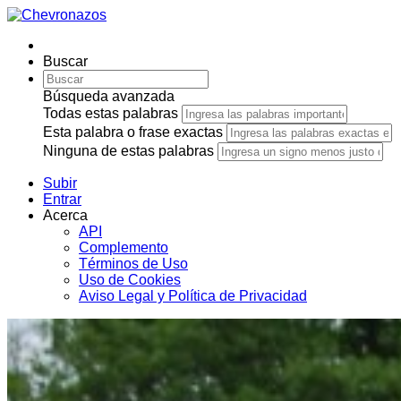
Buscar
Búsqueda avanzada
Todas estas palabras
Esta palabra o frase exactas
Ninguna de estas palabras
Subir
Entrar
Acerca
API
Complemento
Términos de Uso
Uso de Cookies
Aviso Legal y Política de Privacidad