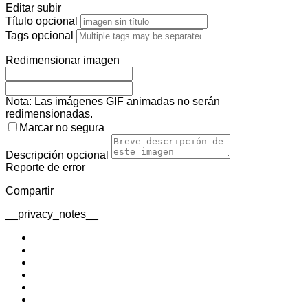
Editar subir
Título
opcional
Tags
opcional
Redimensionar imagen
Nota: Las imágenes GIF animadas no serán
redimensionadas.
Marcar no segura
Descripción
opcional
Reporte de error
Compartir
__privacy_notes__