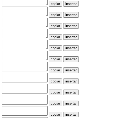
copiar
insertar
copiar
insertar
copiar
insertar
copiar
insertar
copiar
insertar
copiar
insertar
copiar
insertar
copiar
insertar
copiar
insertar
copiar
insertar
copiar
insertar