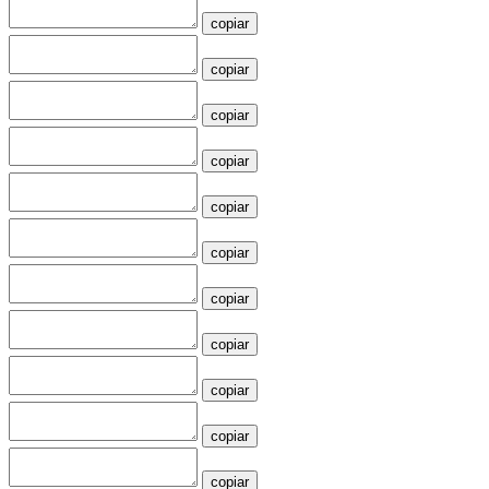
copiar
copiar
copiar
copiar
copiar
copiar
copiar
copiar
copiar
copiar
copiar