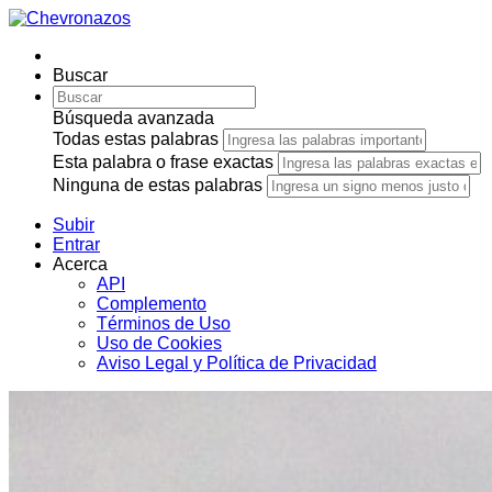
Buscar
Búsqueda avanzada
Todas estas palabras
Esta palabra o frase exactas
Ninguna de estas palabras
Subir
Entrar
Acerca
API
Complemento
Términos de Uso
Uso de Cookies
Aviso Legal y Política de Privacidad