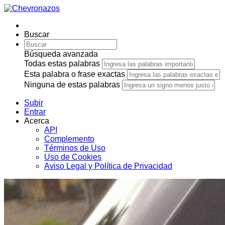
Buscar
Búsqueda avanzada
Todas estas palabras
Esta palabra o frase exactas
Ninguna de estas palabras
Subir
Entrar
Acerca
API
Complemento
Términos de Uso
Uso de Cookies
Aviso Legal y Política de Privacidad