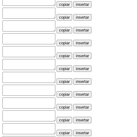
copiar
insertar
copiar
insertar
copiar
insertar
copiar
insertar
copiar
insertar
copiar
insertar
copiar
insertar
copiar
insertar
copiar
insertar
copiar
insertar
copiar
insertar