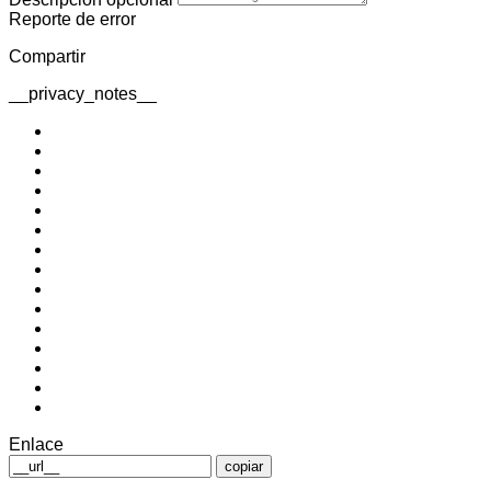
Reporte de error
Compartir
__privacy_notes__
Enlace
copiar