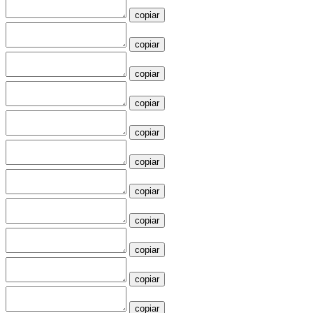
copiar
copiar
copiar
copiar
copiar
copiar
copiar
copiar
copiar
copiar
copiar