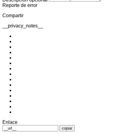
Reporte de error
Compartir
__privacy_notes__
Enlace
copiar