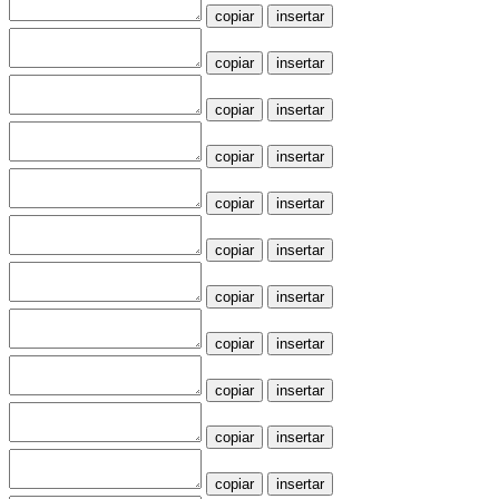
copiar
insertar
copiar
insertar
copiar
insertar
copiar
insertar
copiar
insertar
copiar
insertar
copiar
insertar
copiar
insertar
copiar
insertar
copiar
insertar
copiar
insertar