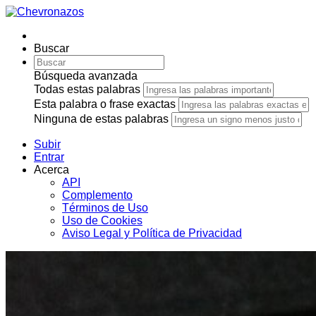
Buscar
Búsqueda avanzada
Todas estas palabras
Esta palabra o frase exactas
Ninguna de estas palabras
Subir
Entrar
Acerca
API
Complemento
Términos de Uso
Uso de Cookies
Aviso Legal y Política de Privacidad