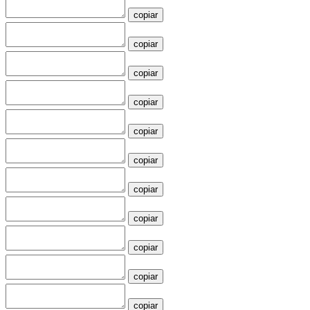
copiar
copiar
copiar
copiar
copiar
copiar
copiar
copiar
copiar
copiar
copiar