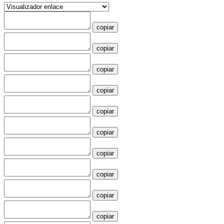
copiar
copiar
copiar
copiar
copiar
copiar
copiar
copiar
copiar
copiar