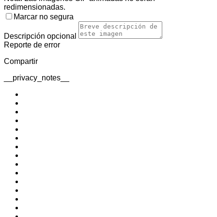
redimensionadas.
Marcar no segura
Descripción
opcional
Reporte de error
Compartir
__privacy_notes__