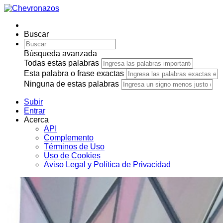
Buscar
Búsqueda avanzada
Todas estas palabras
Esta palabra o frase exactas
Ninguna de estas palabras
Subir
Entrar
Acerca
API
Complemento
Términos de Uso
Uso de Cookies
Aviso Legal y Política de Privacidad