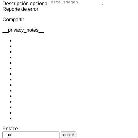
Descripción
opcional
Reporte de error
Compartir
__privacy_notes__
Enlace
copiar