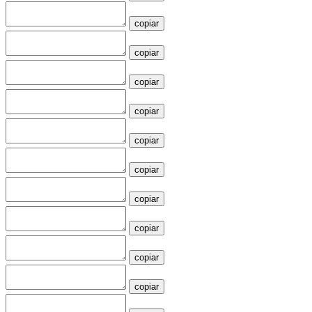
copiar
copiar
copiar
copiar
copiar
copiar
copiar
copiar
copiar
copiar