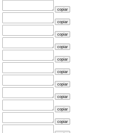
copiar
copiar
copiar
copiar
copiar
copiar
copiar
copiar
copiar
copiar