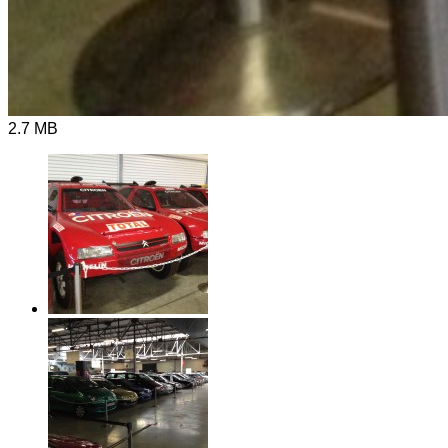
2.7 MB