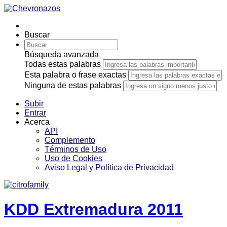
Buscar
Búsqueda avanzada
Todas estas palabras
Esta palabra o frase exactas
Ninguna de estas palabras
Subir
Entrar
Acerca
API
Complemento
Términos de Uso
Uso de Cookies
Aviso Legal y Política de Privacidad
KDD Extremadura 2011