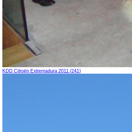
KDD Citroën Extremadura 2011 (241)