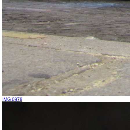
IMG 0978