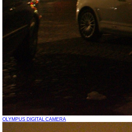
OLYMPUS DIGITAL CAMERA