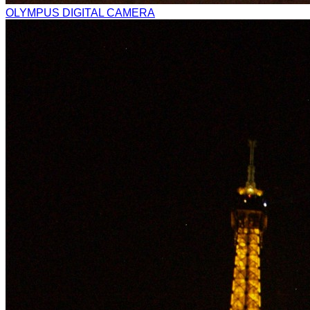
OLYMPUS DIGITAL CAMERA