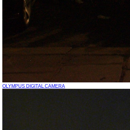
OLYMPUS DIGITAL CAMERA