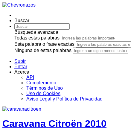
Buscar
Búsqueda avanzada
Todas estas palabras
Esta palabra o frase exactas
Ninguna de estas palabras
Subir
Entrar
Acerca
API
Complemento
Términos de Uso
Uso de Cookies
Aviso Legal y Política de Privacidad
Caravana Citroën 2010