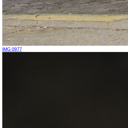
IMG 0977