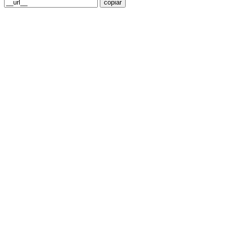
copiar