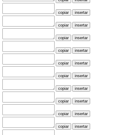
copiar
insertar
copiar
insertar
copiar
insertar
copiar
insertar
copiar
insertar
copiar
insertar
copiar
insertar
copiar
insertar
copiar
insertar
copiar
insertar