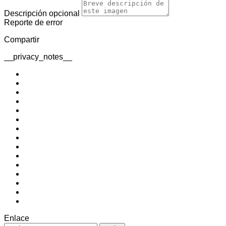
Descripción
opcional
Reporte de error
Compartir
__privacy_notes__
Enlace