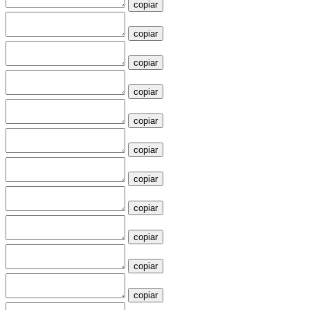
copiar
copiar
copiar
copiar
copiar
copiar
copiar
copiar
copiar
copiar
copiar