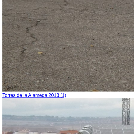
Torres de la Alameda 2013 (1)