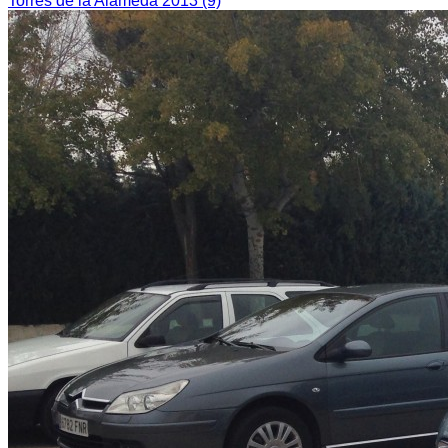
Torres de la Alameda 2013 (9)