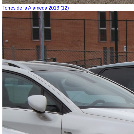
Torres de la Alameda 2013 (12)