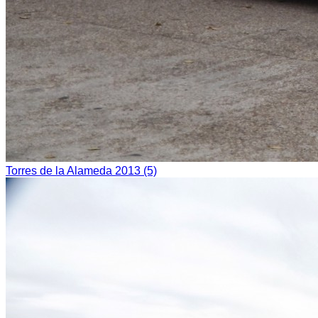
Torres de la Alameda 2013 (5)