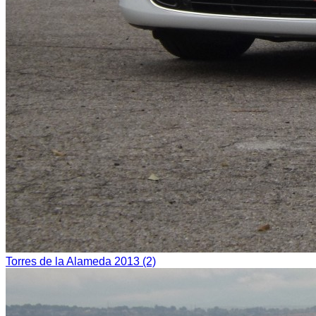
Torres de la Alameda 2013 (2)