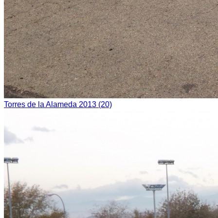
Torres de la Alameda 2013 (20)