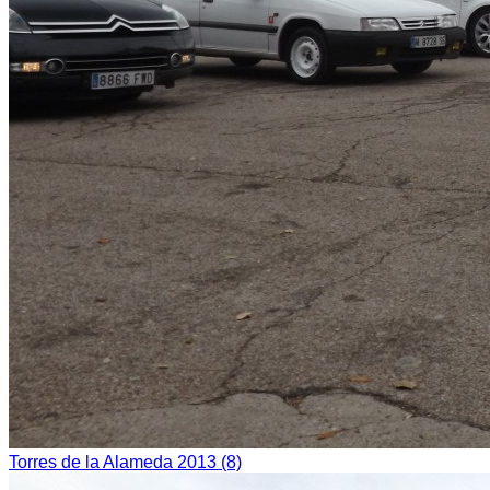
Torres de la Alameda 2013 (8)