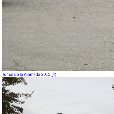
Torres de la Alameda 2013 (4)