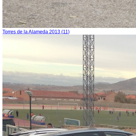
Torres de la Alameda 2013 (11)