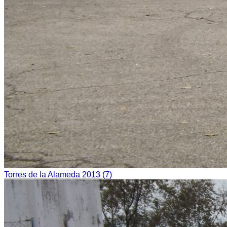
Torres de la Alameda 2013 (7)