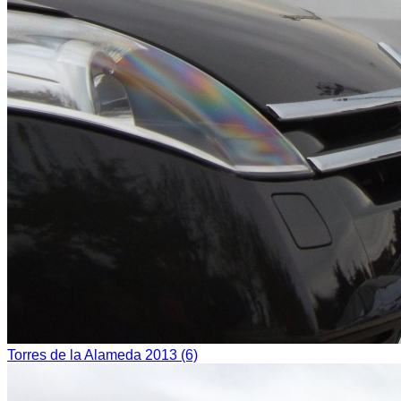
Torres de la Alameda 2013 (6)