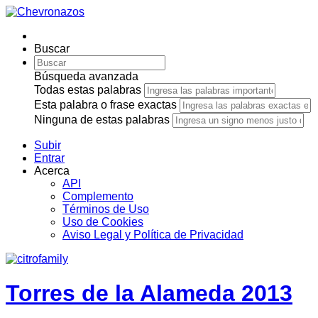
Buscar
Búsqueda avanzada
Todas estas palabras
Esta palabra o frase exactas
Ninguna de estas palabras
Subir
Entrar
Acerca
API
Complemento
Términos de Uso
Uso de Cookies
Aviso Legal y Política de Privacidad
Torres de la Alameda 2013