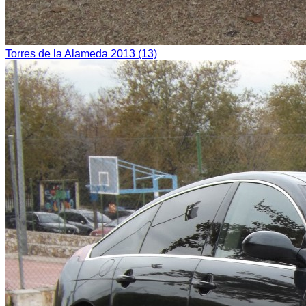
Torres de la Alameda 2013 (13)